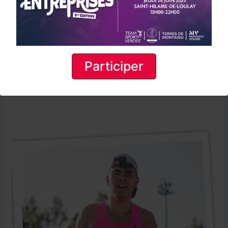
Participer