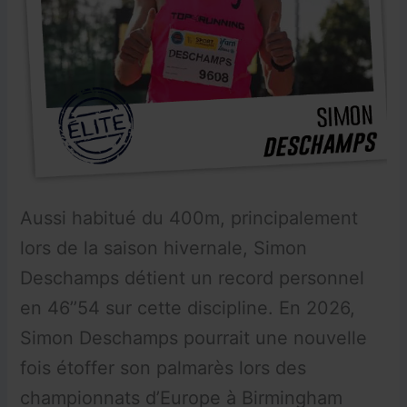
Aussi habitué du 400m, principalement
lors de la saison hivernale, Simon
Deschamps détient un record personnel
en 46’’54 sur cette discipline. En 2026,
Simon Deschamps pourrait une nouvelle
fois étoffer son palmarès lors des
championnats d’Europe à Birmingham