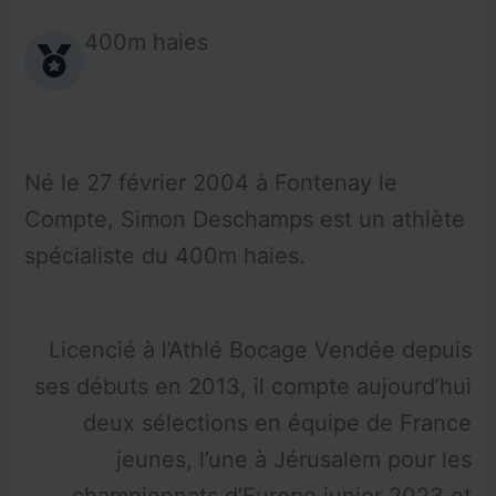
400m haies
Né le 27 février 2004 à Fontenay le
Compte, Simon Deschamps est un athlète
spécialiste du 400m haies.
Licencié à l’Athlé Bocage Vendée depuis
ses débuts en 2013, il compte aujourd’hui
deux sélections en équipe de France
jeunes, l’une à Jérusalem pour les