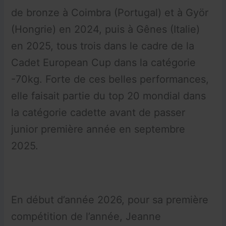
de bronze à Coimbra (Portugal) et à Györ
(Hongrie) en 2024, puis à Gênes (Italie)
en 2025, tous trois dans le cadre de la
Cadet European Cup dans la catégorie
-70kg. Forte de ces belles performances,
elle faisait partie du top 20 mondial dans
la catégorie cadette avant de passer
junior première année en septembre
2025.
En début d’année 2026, pour sa première
compétition de l’année, Jeanne