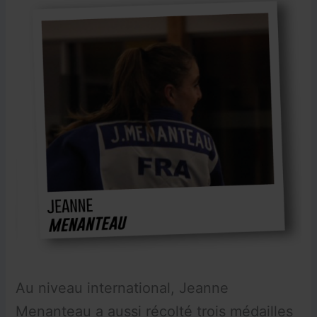
Au niveau international, Jeanne
Menanteau a aussi récolté trois médailles