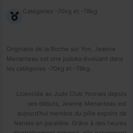
Catégories -70kg et -78kg
Originaire de la Roche sur Yon, Jeanne
Menanteau est une judoka évoluant dans
les catégories -70kg et -78kg.
Licenciée au Judo Club Yonnais depuis
ses débuts, Jeanne Menanteau est
aujourd’hui membre du pôle espoirs de
Nantes en parallèle. Grâce à des heures