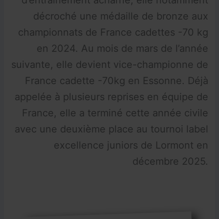
d’entraînement acharné, elle notamment
décroché une médaille de bronze aux
championnats de France cadettes -70 kg
en 2024. Au mois de mars de l’année
suivante, elle devient vice-championne de
France cadette -70kg en Essonne. Déjà
appelée à plusieurs reprises en équipe de
France, elle a terminé cette année civile
avec une deuxième place au tournoi label
excellence juniors de Lormont en
décembre 2025.