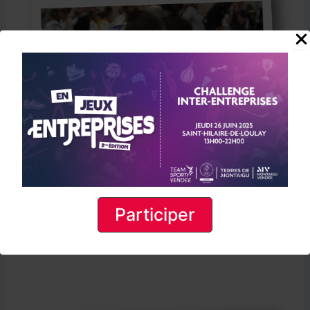
Participer