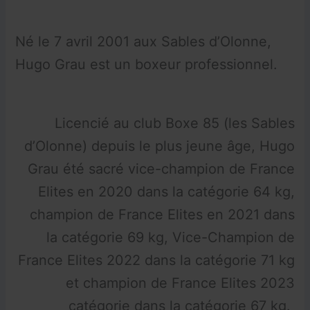
Né le 7 avril 2001 aux Sables d’Olonne,
Hugo Grau est un boxeur professionnel.
Licencié au club Boxe 85 (les Sables
d’Olonne) depuis le plus jeune âge, Hugo
Grau été sacré vice-champion de France
Elites en 2020 dans la catégorie 64 kg,
champion de France Elites en 2021 dans
la catégorie 69 kg, Vice-Champion de
France Elites 2022 dans la catégorie 71 kg
et champion de France Elites 2023
catégorie dans la catégorie 67 kg.