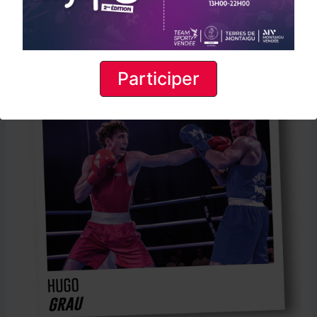
Participer