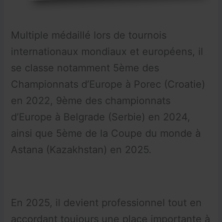
Multiple médaillé lors de tournois
internationaux mondiaux et européens, il
se classe notamment 5ème des
Championnats d’Europe à Porec (Croatie)
en 2022, 9ème des championnats
d’Europe à Belgrade (Serbie) en 2024,
ainsi que 5ème de la Coupe du monde à
Astana (Kazakhstan) en 2025.
En 2025, il devient professionnel tout en
accordant toujours une place importante à