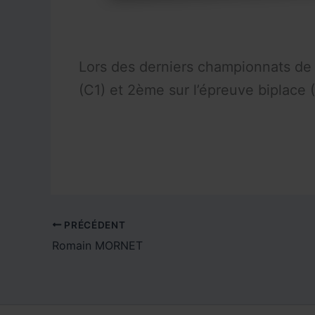
Lors des derniers championnats de
(C1) et 2ème sur l’épreuve biplace 
PRÉCÉDENT
Romain MORNET