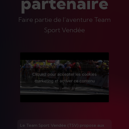
partenaire
Faire partie de l’aventure Team
Sport Vendée
Cliquez pour accepter les cookies
marketing et activer ce contenu
Le Team Sport Vendée (TSV) propose aux