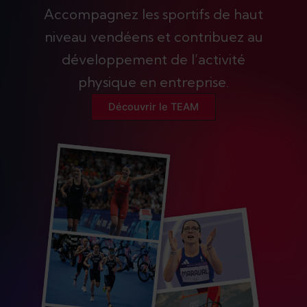
Accompagnez les sportifs de haut
niveau vendéens et contribuez au
développement de l’activité
physique en entreprise.
Découvrir le TEAM