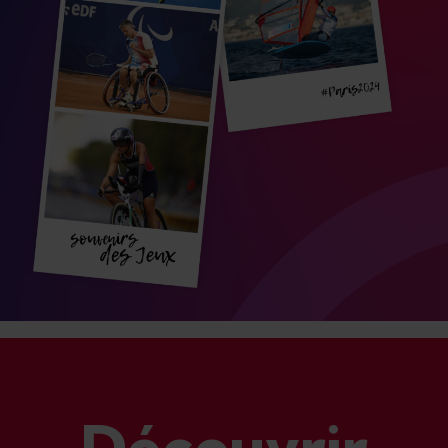
Découvrir