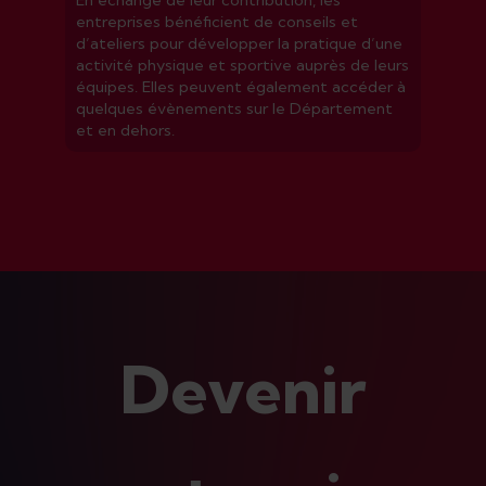
En échange de leur contribution, les
entreprises bénéficient de conseils et
d’ateliers pour développer la pratique d’une
activité physique et sportive auprès de leurs
équipes. Elles peuvent également accéder à
quelques évènements sur le Département
et en dehors.
Devenir